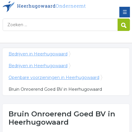
☰
Bedrijven in Heerhugowaard
Bedrijven in Heerhugowaard
Openbare voorzieningen in Heerhugowaard
Bruin Onroerend Goed BV in Heerhugowaard
Bruin Onroerend Goed BV
in
Heerhugowaard