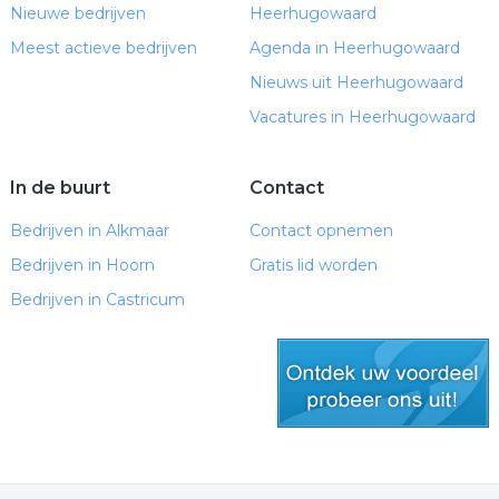
Nieuwe bedrijven
Heerhugowaard
Meest actieve bedrijven
Agenda in Heerhugowaard
Nieuws uit Heerhugowaard
Vacatures in Heerhugowaard
In de buurt
Contact
Bedrijven in Alkmaar
Contact opnemen
Bedrijven in Hoorn
Gratis lid worden
Bedrijven in Castricum
gratis lid worden