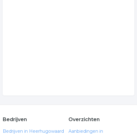
Bedrijven
Overzichten
Bedrijven in Heerhugowaard
Aanbiedingen in