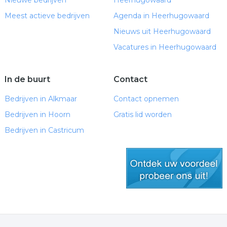
Nieuwe bedrijven
Heerhugowaard
Meest actieve bedrijven
Agenda in Heerhugowaard
Nieuws uit Heerhugowaard
Vacatures in Heerhugowaard
In de buurt
Contact
Bedrijven in Alkmaar
Contact opnemen
Bedrijven in Hoorn
Gratis lid worden
Bedrijven in Castricum
gratis lid worden