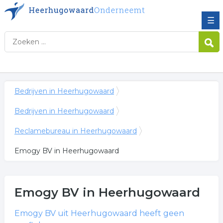
☰
Bedrijven in Heerhugowaard
Bedrijven in Heerhugowaard
Reclamebureau in Heerhugowaard
Emogy BV in Heerhugowaard
Emogy BV
in Heerhugowaard
Emogy BV
uit Heerhugowaard heeft geen