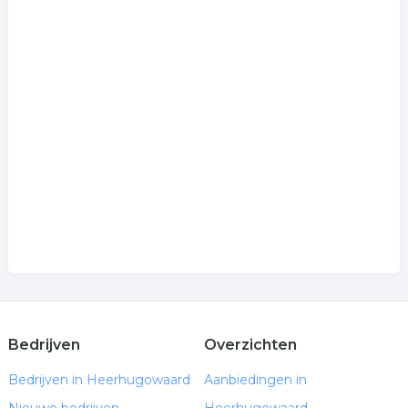
Bedrijven
Overzichten
Bedrijven in Heerhugowaard
Aanbiedingen in