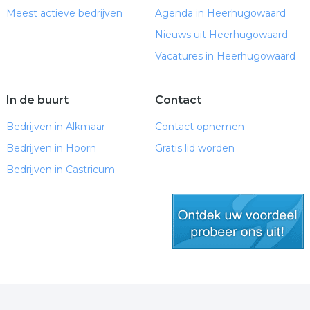
Meest actieve bedrijven
Agenda in Heerhugowaard
Nieuws uit Heerhugowaard
Vacatures in Heerhugowaard
In de buurt
Contact
Bedrijven in Alkmaar
Contact opnemen
Bedrijven in Hoorn
Gratis lid worden
Bedrijven in Castricum
gratis lid worden