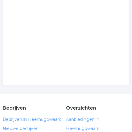
Bedrijven
Overzichten
Bedrijven in Heerhugowaard
Aanbiedingen in
Nieuwe bedrijven
Heerhugowaard