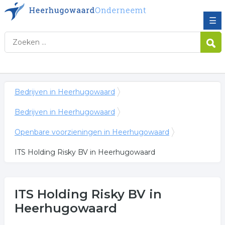
☰
Bedrijven in Heerhugowaard
Bedrijven in Heerhugowaard
Openbare voorzieningen in Heerhugowaard
ITS Holding Risky BV in Heerhugowaard
ITS Holding Risky BV
in
Heerhugowaard