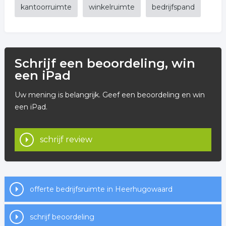
kantoorruimte
winkelruimte
bedrijfspand
Schrijf een beoordeling, win
een iPad
Uw mening is belangrijk. Geef een beoordeling en win
een iPad.
schrijf review
offerte bedrijfsruimte in Heerhugowaard
schrijf beoordeling