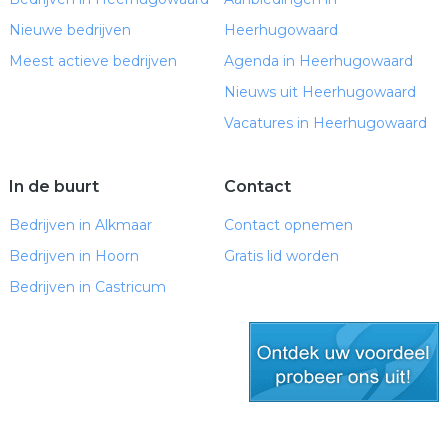
Nieuwe bedrijven
Heerhugowaard
Meest actieve bedrijven
Agenda in Heerhugowaard
Nieuws uit Heerhugowaard
Vacatures in Heerhugowaard
In de buurt
Contact
Bedrijven in Alkmaar
Contact opnemen
Bedrijven in Hoorn
Gratis lid worden
Bedrijven in Castricum
gratis lid worden