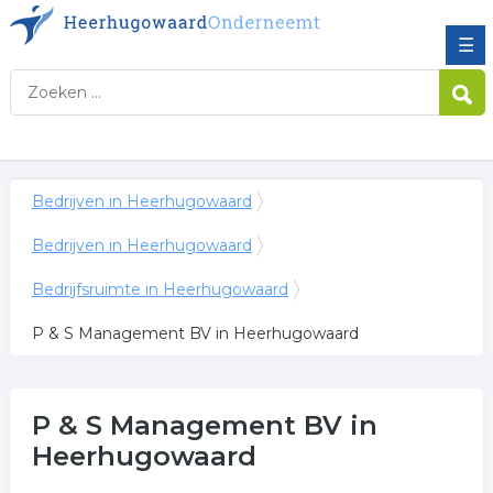
☰
Bedrijven in Heerhugowaard
Bedrijven in Heerhugowaard
Bedrijfsruimte in Heerhugowaard
P & S Management BV in Heerhugowaard
P & S Management BV
in
Heerhugowaard