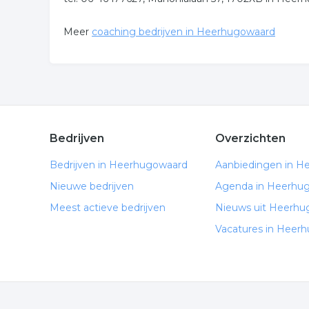
Meer
coaching bedrijven in Heerhugowaard
Bedrijven
Overzichten
Bedrijven in Heerhugowaard
Aanbiedingen in H
Nieuwe bedrijven
Agenda in Heerhu
Meest actieve bedrijven
Nieuws uit Heerhu
Vacatures in Heer