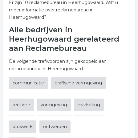
Er zijn 10 reclamebureau in Heerhugowaard. Wilt u
meer informatie over reclamebureau in
Heerhugowaard?
Alle bedrijven in
Heerhugowaard gerelateerd
aan Reclamebureau
De volgende trefwoorden zijn gekoppeld aan
reclamebureau in Heerhugowaard :
communicatie
grafische vormgeving
reclame
vormgeving
marketing
drukwerk
ontwerpen