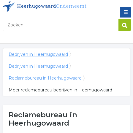
☰
Bedrijven in Heerhugowaard
Bedrijven in Heerhugowaard
Reclamebureau in Heerhugowaard
Meer reclamebureau bedrijven in Heerhugowaard
Reclamebureau in
Heerhugowaard