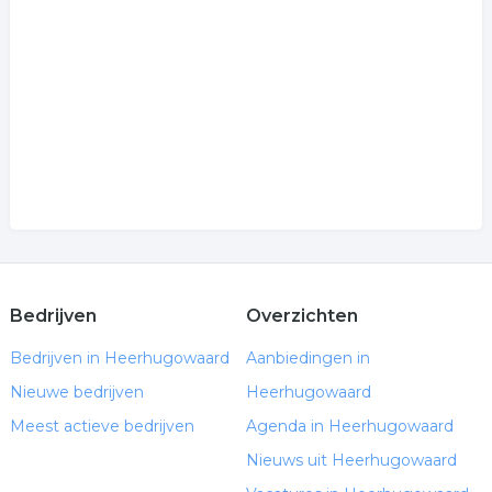
Bedrijven
Overzichten
Bedrijven in Heerhugowaard
Aanbiedingen in
Nieuwe bedrijven
Heerhugowaard
Meest actieve bedrijven
Agenda in Heerhugowaard
Nieuws uit Heerhugowaard