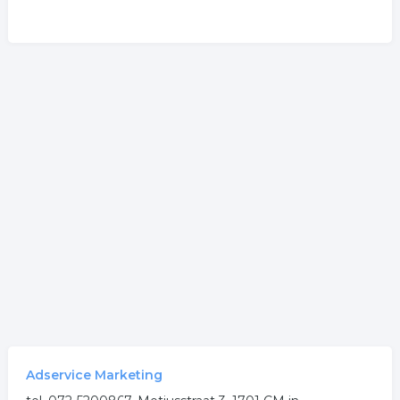
Adservice Marketing