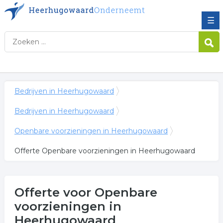
☰
Bedrijven in Heerhugowaard
Bedrijven in Heerhugowaard
Openbare voorzieningen in Heerhugowaard
Offerte Openbare voorzieningen in Heerhugowaard
Offerte voor Openbare
voorzieningen in
Heerhugowaard