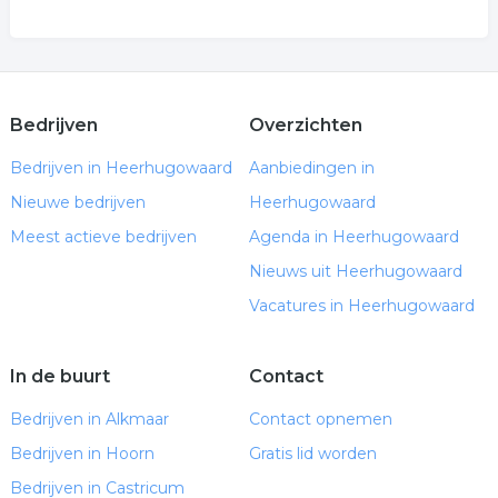
Bedrijven
Overzichten
Bedrijven in Heerhugowaard
Aanbiedingen in
Nieuwe bedrijven
Heerhugowaard
Meest actieve bedrijven
Agenda in Heerhugowaard
Nieuws uit Heerhugowaard
Vacatures in Heerhugowaard
In de buurt
Contact
Bedrijven in Alkmaar
Contact opnemen
Bedrijven in Hoorn
Gratis lid worden
Bedrijven in Castricum