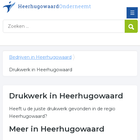
☰
Bedrijven in Heerhugowaard
Drukwerk in Heerhugowaard
Drukwerk in Heerhugowaard
Heeft u de juiste drukwerk gevonden in de regio
Heerhugowaard?
Meer in Heerhugowaard