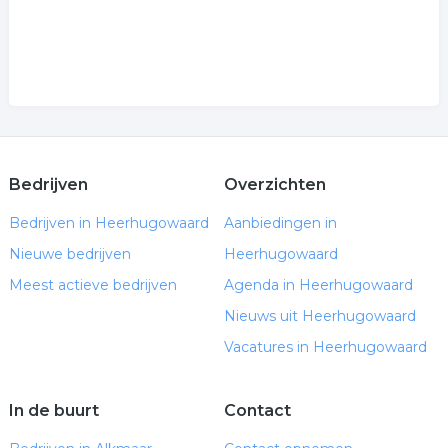
Bedrijven
Overzichten
Bedrijven in Heerhugowaard
Aanbiedingen in
Nieuwe bedrijven
Heerhugowaard
Meest actieve bedrijven
Agenda in Heerhugowaard
Nieuws uit Heerhugowaard
Vacatures in Heerhugowaard
In de buurt
Contact