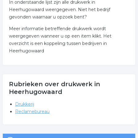
In onderstaande lijst zijn alle drukwerk in
Heerhugowaard weergegeven. Niet het bedrijf
gevonden waarnaar u opzoek bent?
Meer informatie betreffende drukwerk wordt
weergegeven wanneer u op een item klikt. Het
overzicht is een koppeling tussen bedrijven in
Heerhugowaard
Rubrieken over drukwerk in
Heerhugowaard
Drukkerij
Reclamebureau