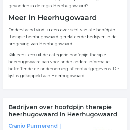
gevonden in de regio Heerhugowaard?
Meer in Heerhugowaard
Onderstaand vindt u een overzicht van alle hoofdpijn
therapie heerhugowaard gerelateerde bedrijven in de
omgeving van Heerhugowaard.
Klik een item uit de categorie hoofdpijn therapie
heerhugowaard aan voor onder andere informatie
betreffende de onderneming of contactgegevens. De
lijst is gekoppeld aan Heerhugowaard.
Bedrijven over hoofdpijn therapie
heerhugowaard in Heerhugowaard
Cranio Purmerend |