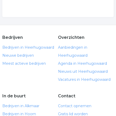
Bedrijven
Overzichten
Bedrijven in Heerhugowaard
Aanbiedingen in
Nieuwe bedrijven
Heerhugowaard
Meest actieve bedrijven
Agenda in Heerhugowaard
Nieuws uit Heerhugowaard
Vacatures in Heerhugowaard
In de buurt
Contact
Bedrijven in Alkmaar
Contact opnemen
Bedrijven in Hoorn
Gratis lid worden