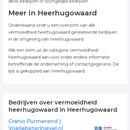
deze bedrijven of soortgelijke bedrijven.
Meer in Heerhugowaard
Onderstaand vindt u een overzicht van alle
vermoeidheid heerhugowaard gerelateerde bedrijven
in de omgeving van Heerhugowaard.
Klik een item uit de categorie vermoeidheid
heerhugowaard aan voor onder andere informatie
betreffende de onderneming of contactgegevens. De
lijst is gekoppeld aan Heerhugowaard.
Bedrijven over vermoeidheid
heerhugowaard in Heerhugowaard
Cranio Purmerend |
Voeljebeterinjevel.nl