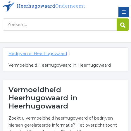
☰
Bedrijven in Heerhugowaard
Vermoeidheid Heerhugowaard in Heerhugowaard
Vermoeidheid
Heerhugowaard in
Heerhugowaard
Zoekt u vermoeidheid heerhugowaard of bedrijven
hieraan gerelateerde informatie? Het overzicht toont