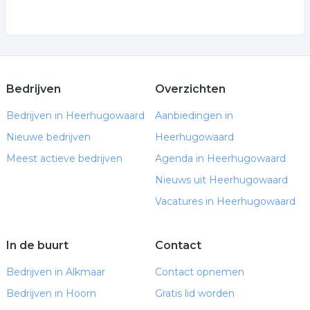
Bedrijven
Overzichten
Bedrijven in Heerhugowaard
Aanbiedingen in
Nieuwe bedrijven
Heerhugowaard
Meest actieve bedrijven
Agenda in Heerhugowaard
Nieuws uit Heerhugowaard
Vacatures in Heerhugowaard
In de buurt
Contact
Bedrijven in Alkmaar
Contact opnemen
Bedrijven in Hoorn
Gratis lid worden