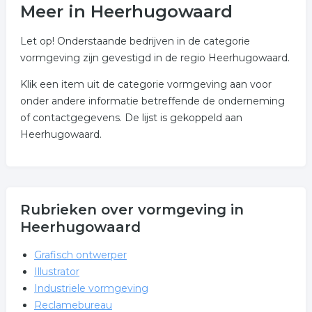
Meer in Heerhugowaard
Let op! Onderstaande bedrijven in de categorie
vormgeving zijn gevestigd in de regio Heerhugowaard.
Klik een item uit de categorie vormgeving aan voor
onder andere informatie betreffende de onderneming
of contactgegevens. De lijst is gekoppeld aan
Heerhugowaard.
Rubrieken over vormgeving in
Heerhugowaard
Grafisch ontwerper
Illustrator
Industriele vormgeving
Reclamebureau