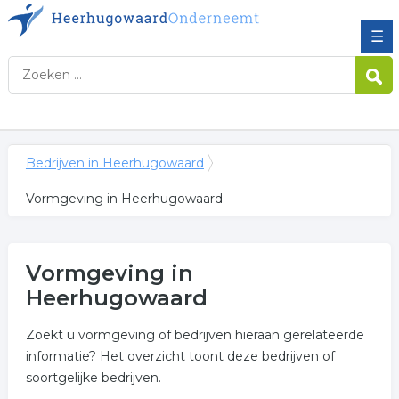
☰
Bedrijven in Heerhugowaard
Vormgeving in Heerhugowaard
Vormgeving in
Heerhugowaard
Zoekt u vormgeving of bedrijven hieraan gerelateerde
informatie? Het overzicht toont deze bedrijven of
soortgelijke bedrijven.