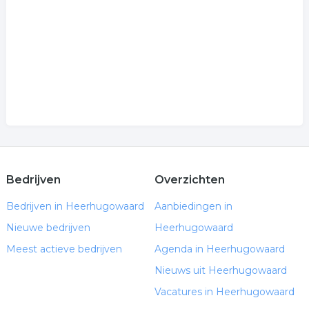
Bedrijven
Overzichten
Bedrijven in Heerhugowaard
Aanbiedingen in
Nieuwe bedrijven
Heerhugowaard
Meest actieve bedrijven
Agenda in Heerhugowaard
Nieuws uit Heerhugowaard
Vacatures in Heerhugowaard